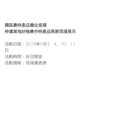
園區農特產品攤位巡禮
特邀當地好物農作特產品商家現場展示
活動日期：2016年9月3、4、10、11
日
活動時間：全日開放
活動價格：現場優惠價