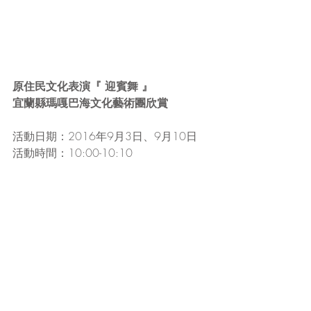
原住民文化表演『 迎賓舞 』
宜蘭縣瑪嘎巴海文化藝術團欣賞
活動日期：2016年9月3日、9月10日
活動時間：10:00-10:10