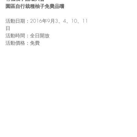
園區自行栽種柚子免費品嚐 
活動日期：2016年9月3、4、10、11
日
活動時間：全日開放
活動價格：免費