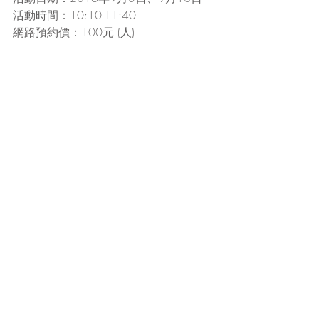
活動時間：10:10-11:40
網路預約價：100元 (人)