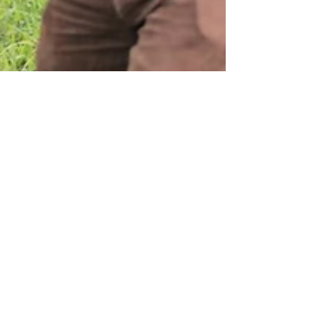
獵 狐 RADIO FOX