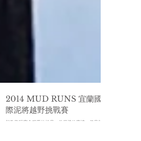
2014 MUD RUNS 宜蘭國